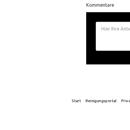
Kommentare
Start
Reinigungsportal
Priv