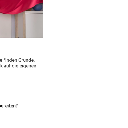
e finden Gründe,
ck auf die eigenen
bereiten?