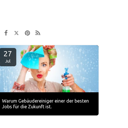
27
Jul
Warum Gebäudereiniger einer der besten
Jobs für die Zukunft ist.