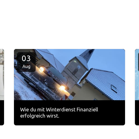
03
Aug
Wie du mit Winterdienst Finanziell
erfolgreich wirst.