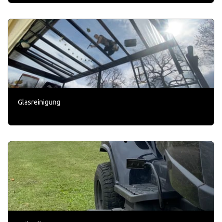
Glasreinigung