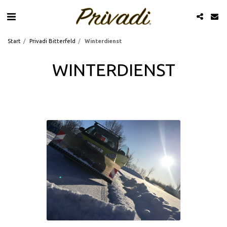
Start
Privadi Bitterfeld
Winterdienst
WINTERDIENST