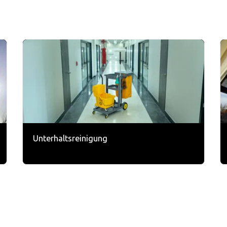
Unterhaltsreinigung