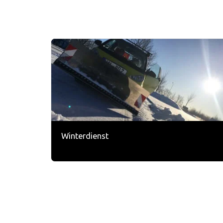
Winterdienst