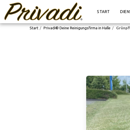
START
DIEN
Start
Privadi® Deine Reinigungsfirma in Halle
Grünpf