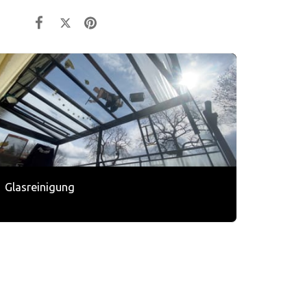
Glasreinigung