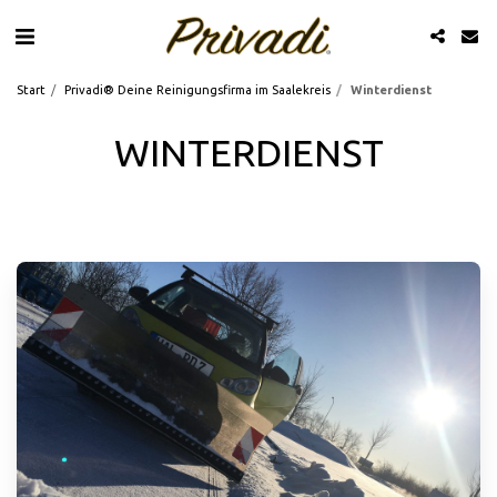
Start
Privadi® Deine Reinigungsfirma im Saalekreis
Winterdienst
WINTERDIENST