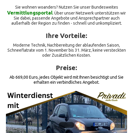
Sie wohnen woanders? Nutzen Sie unser Bundesweites
Vermittlungsportal
. Über unser Netzwerk unterstützen wir
Sie dabei, passende Angebote und Ansprechpartner auch
außerhalb der Region zu finden - schnell und unkompliziert.
Ihre Vorteile:
Moderne Technik, Nachbereitung der ablaufenden Saison,
Schneeflatrate vom 1. November bis 31. März, keine versteckten
oder Zusätzlichen Kosten.
Preise:
Ab 669,00 Euro, jedes Objekt wird mit Ihnen besichtigt und Sie
erhalten ein verbindliches Angebot.