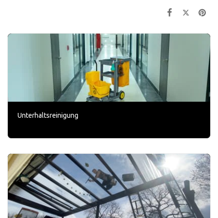
Unterhaltsreinigung