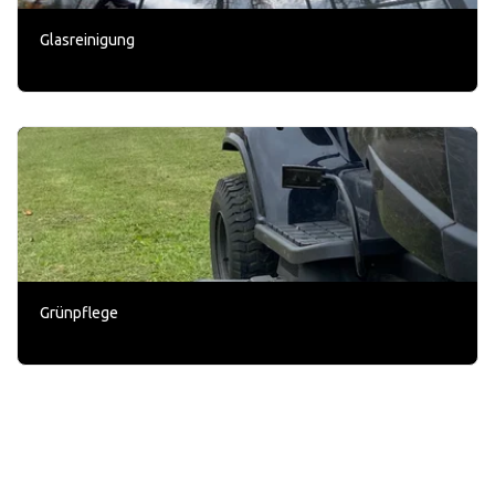
Glasreinigung
Grünpflege