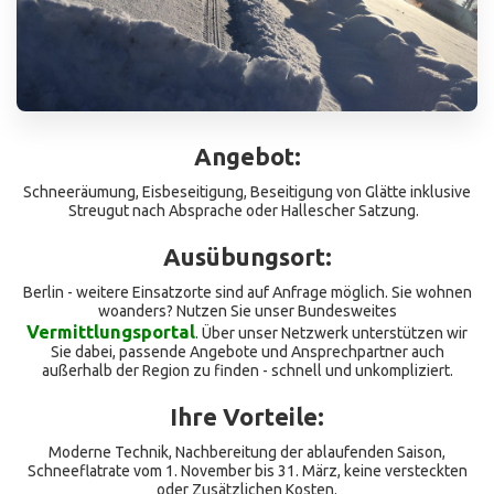
Angebot:
Schneeräumung, Eisbeseitigung, Beseitigung von Glätte inklusive
Streugut nach Absprache oder Hallescher Satzung.
Ausübungsort:
Berlin - weitere Einsatzorte sind auf Anfrage möglich. Sie wohnen
woanders? Nutzen Sie unser Bundesweites
Vermittlungsportal
. Über unser Netzwerk unterstützen wir
Sie dabei, passende Angebote und Ansprechpartner auch
außerhalb der Region zu finden - schnell und unkompliziert.
Ihre Vorteile:
Moderne Technik, Nachbereitung der ablaufenden Saison,
Schneeflatrate vom 1. November bis 31. März, keine versteckten
oder Zusätzlichen Kosten.