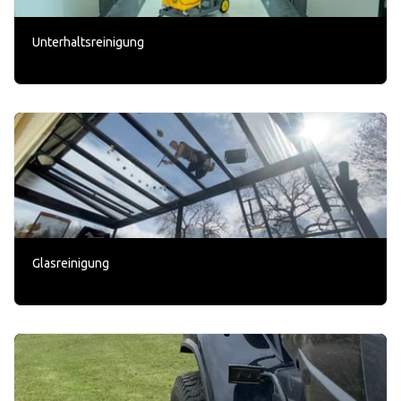
Unterhaltsreinigung
Glasreinigung