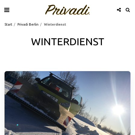
Start
Privadi Berlin
Winterdienst
WINTERDIENST