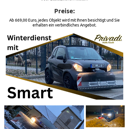
Preise:
Ab 669,00 Euro, jedes Objekt wird mit Ihnen besichtigt und Sie
erhalten ein verbindliches Angebot.