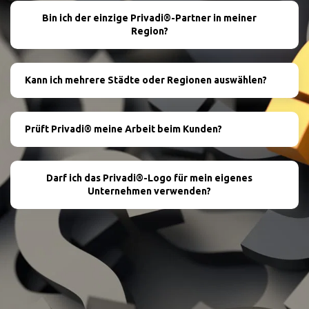
Bin ich der einzige Privadi®-Partner in meiner
Region?
Kann ich mehrere Städte oder Regionen auswählen?
Prüft Privadi® meine Arbeit beim Kunden?
Darf ich das Privadi®-Logo für mein eigenes
Unternehmen verwenden?